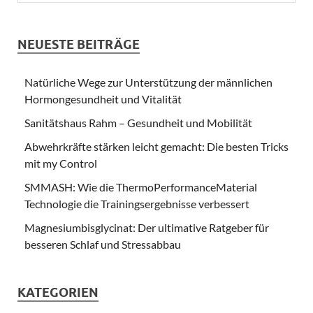
NEUESTE BEITRÄGE
Natürliche Wege zur Unterstützung der männlichen
Hormongesundheit und Vitalität
Sanitätshaus Rahm – Gesundheit und Mobilität
Abwehrkräfte stärken leicht gemacht: Die besten Tricks
mit my Control
SMMASH: Wie die ThermoPerformanceMaterial
Technologie die Trainingsergebnisse verbessert
Magnesiumbisglycinat: Der ultimative Ratgeber für
besseren Schlaf und Stressabbau
KATEGORIEN