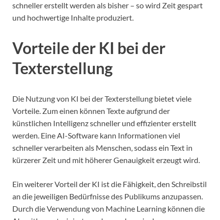
schneller erstellt werden als bisher – so wird Zeit gespart
und hochwertige Inhalte produziert.
Vorteile der KI bei der
Texterstellung
Die Nutzung von KI bei der Texterstellung bietet viele
Vorteile. Zum einen können Texte aufgrund der
künstlichen Intelligenz schneller und effizienter erstellt
werden. Eine AI-Software kann Informationen viel
schneller verarbeiten als Menschen, sodass ein Text in
kürzerer Zeit und mit höherer Genauigkeit erzeugt wird.
Ein weiterer Vorteil der KI ist die Fähigkeit, den Schreibstil
an die jeweiligen Bedürfnisse des Publikums anzupassen.
Durch die Verwendung von Machine Learning können die