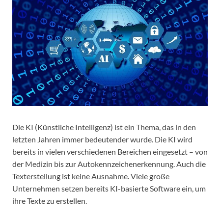
Die KI (Künstliche Intelligenz) ist ein Thema, das in den
letzten Jahren immer bedeutender wurde. Die KI wird
bereits in vielen verschiedenen Bereichen eingesetzt – von
der Medizin bis zur Autokennzeichenerkennung. Auch die
Texterstellung ist keine Ausnahme. Viele große
Unternehmen setzen bereits KI-basierte Software ein, um
ihre Texte zu erstellen.