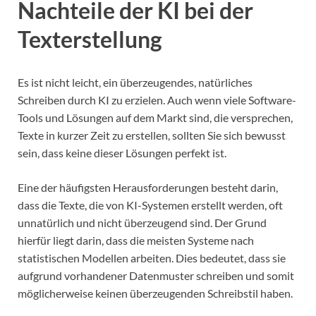
Nachteile der KI bei der
Texterstellung
Es ist nicht leicht, ein überzeugendes, natürliches
Schreiben durch KI zu erzielen. Auch wenn viele Software-
Tools und Lösungen auf dem Markt sind, die versprechen,
Texte in kurzer Zeit zu erstellen, sollten Sie sich bewusst
sein, dass keine dieser Lösungen perfekt ist.
Eine der häufigsten Herausforderungen besteht darin,
dass die Texte, die von KI-Systemen erstellt werden, oft
unnatürlich und nicht überzeugend sind. Der Grund
hierfür liegt darin, dass die meisten Systeme nach
statistischen Modellen arbeiten. Dies bedeutet, dass sie
aufgrund vorhandener Datenmuster schreiben und somit
möglicherweise keinen überzeugenden Schreibstil haben.