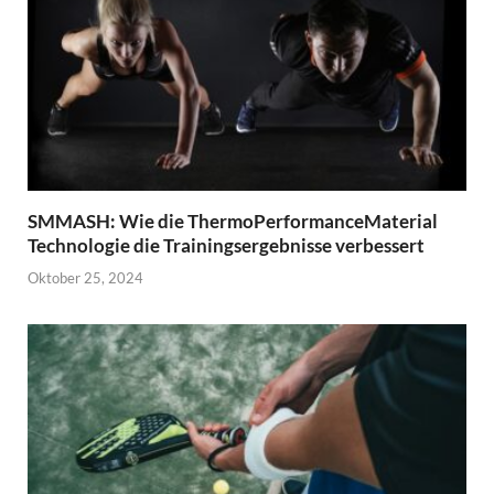
SMMASH: Wie die ThermoPerformanceMaterial
Technologie die Trainingsergebnisse verbessert
Oktober 25, 2024