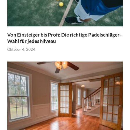
Von Einsteiger bis Profi: Die richtige Padelschläger-
Wahl für jedes Niveau
Oktober 4, 2024