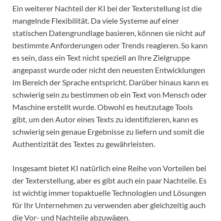
Ein weiterer Nachteil der KI bei der Texterstellung ist die
mangelnde Flexibilität. Da viele Systeme auf einer
statischen Datengrundlage basieren, können sie nicht auf
bestimmte Anforderungen oder Trends reagieren. So kann
es sein, dass ein Text nicht speziell an Ihre Zielgruppe
angepasst wurde oder nicht den neuesten Entwicklungen
im Bereich der Sprache entspricht. Darüber hinaus kann es
schwierig sein zu bestimmen ob ein Text von Mensch oder
Maschine erstellt wurde. Obwohl es heutzutage Tools
gibt, um den Autor eines Texts zu identifizieren, kann es
schwierig sein genaue Ergebnisse zu liefern und somit die
Authentizität des Textes zu gewährleisten.
Insgesamt bietet KI natürlich eine Reihe von Vorteilen bei
der Texterstellung, aber es gibt auch ein paar Nachteile. Es
ist wichtig immer topaktuelle Technologien und Lösungen
für Ihr Unternehmen zu verwenden aber gleichzeitig auch
die Vor- und Nachteile abzuwägen.