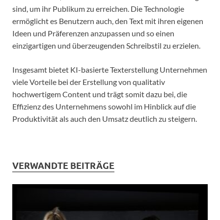
sind, um ihr Publikum zu erreichen. Die Technologie
ermöglicht es Benutzern auch, den Text mit ihren eigenen
Ideen und Präferenzen anzupassen und so einen
einzigartigen und überzeugenden Schreibstil zu erzielen.
Insgesamt bietet KI-basierte Texterstellung Unternehmen
viele Vorteile bei der Erstellung von qualitativ
hochwertigem Content und trägt somit dazu bei, die
Effizienz des Unternehmens sowohl im Hinblick auf die
Produktivität als auch den Umsatz deutlich zu steigern.
VERWANDTE BEITRÄGE