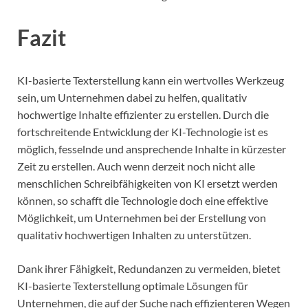
Fazit
KI-basierte Texterstellung kann ein wertvolles Werkzeug
sein, um Unternehmen dabei zu helfen, qualitativ
hochwertige Inhalte effizienter zu erstellen. Durch die
fortschreitende Entwicklung der KI-Technologie ist es
möglich, fesselnde und ansprechende Inhalte in kürzester
Zeit zu erstellen. Auch wenn derzeit noch nicht alle
menschlichen Schreibfähigkeiten von KI ersetzt werden
können, so schafft die Technologie doch eine effektive
Möglichkeit, um Unternehmen bei der Erstellung von
qualitativ hochwertigen Inhalten zu unterstützen.
Dank ihrer Fähigkeit, Redundanzen zu vermeiden, bietet
KI-basierte Texterstellung optimale Lösungen für
Unternehmen, die auf der Suche nach effizienteren Wegen