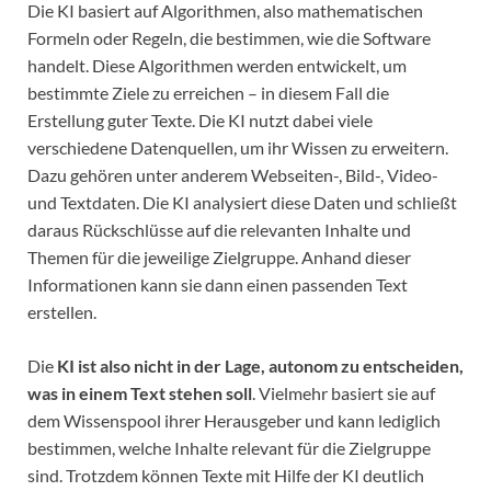
Die KI basiert auf Algorithmen, also mathematischen
Formeln oder Regeln, die bestimmen, wie die Software
handelt. Diese Algorithmen werden entwickelt, um
bestimmte Ziele zu erreichen – in diesem Fall die
Erstellung guter Texte. Die KI nutzt dabei viele
verschiedene Datenquellen, um ihr Wissen zu erweitern.
Dazu gehören unter anderem Webseiten-, Bild-, Video-
und Textdaten. Die KI analysiert diese Daten und schließt
daraus Rückschlüsse auf die relevanten Inhalte und
Themen für die jeweilige Zielgruppe. Anhand dieser
Informationen kann sie dann einen passenden Text
erstellen.
Die
KI ist also nicht in der Lage, autonom zu entscheiden,
was in einem Text stehen soll
. Vielmehr basiert sie auf
dem Wissenspool ihrer Herausgeber und kann lediglich
bestimmen, welche Inhalte relevant für die Zielgruppe
sind. Trotzdem können Texte mit Hilfe der KI deutlich